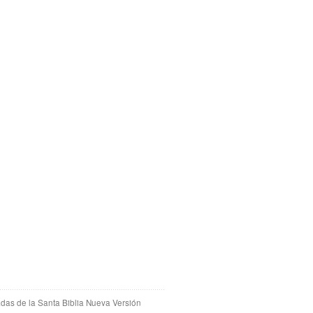
adas de la Santa Biblia Nueva Versión