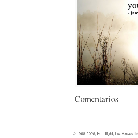
Comentarios
© 1998-2026, Heartlight, Inc. Verseof