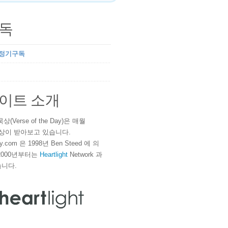
독
 정기구독
이트 소개
(Verse of the Day)은 매월
 이상이 받아보고 있습니다.
ay.com 은 1998년 Ben Steed 에 의
2000년부터는
Heartlight
Network 과
니다.