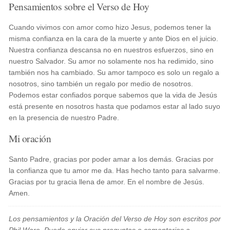
Pensamientos sobre el Verso de Hoy
Cuando vivimos con amor como hizo Jesus, podemos tener la
misma confianza en la cara de la muerte y ante Dios en el juicio.
Nuestra confianza descansa no en nuestros esfuerzos, sino en
nuestro Salvador. Su amor no solamente nos ha redimido, sino
también nos ha cambiado. Su amor tampoco es solo un regalo a
nosotros, sino también un regalo por medio de nosotros.
Podemos estar confiados porque sabemos que la vida de Jesús
está presente en nosotros hasta que podamos estar al lado suyo
en la presencia de nuestro Padre.
Mi oración
Santo Padre, gracias por poder amar a los demás. Gracias por
la confianza que tu amor me da. Has hecho tanto para salvarme.
Gracias por tu gracia llena de amor. En el nombre de Jesús.
Amen.
Los pensamientos y la Oración del Verso de Hoy son escritos por