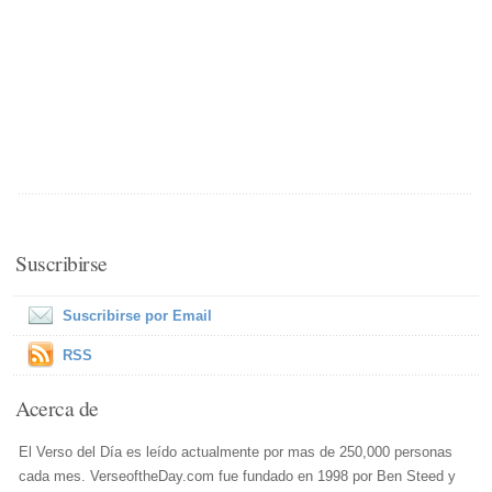
Suscribirse
Suscribirse por Email
RSS
Acerca de
El Verso del Día es leído actualmente por mas de 250,000 personas
cada mes. VerseoftheDay.com fue fundado en 1998 por Ben Steed y