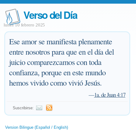
Verso del Día
lunes 10 febrero 2025
Ese amor se manifiesta plenamente
entre nosotros para que en el día del
juicio comparezcamos con toda
confianza, porque en este mundo
hemos vivido como vivió Jesús.
—
1a. de Juan 4:17
Suscribirse:
Version Bilingue (Español / English)