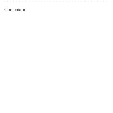
Comentarios