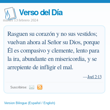
Verso del Día
martes 13 febrero 2024
Rasguen su corazón y no sus vestidos;
vuelvan ahora al Señor su Dios, porque
Él es compasivo y clemente, lento para
la ira, abundante en misericordia, y se
arrepiente de infligir el mal.
—
Joel 2:13
Suscribirse:
Version Bilingue (Español / English)