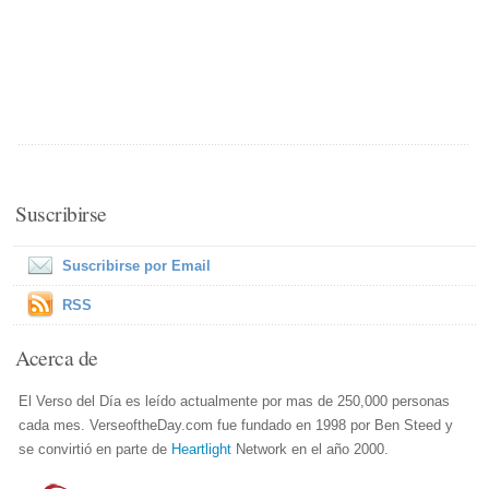
Suscribirse
Suscribirse por Email
RSS
Acerca de
El Verso del Día es leído actualmente por mas de 250,000 personas
cada mes. VerseoftheDay.com fue fundado en 1998 por Ben Steed y
se convirtió en parte de
Heartlight
Network en el año 2000.