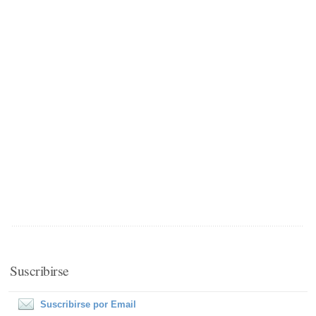
Suscribirse
Suscribirse por Email