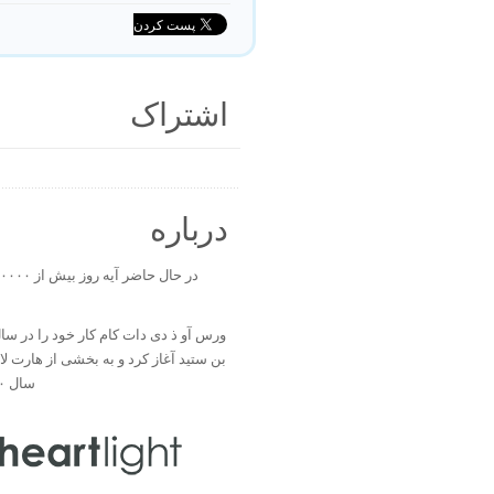
اشتراک
درباره
بن ستید آغاز کرد و به بخشی از هارت ل
سال ۲۰۰۰ تبدیل شد.