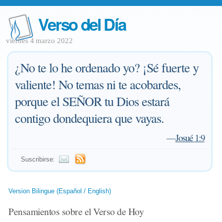
Verso del Día
viernes 4 marzo 2022
¿No te lo he ordenado yo? ¡Sé fuerte y
valiente! No temas ni te acobardes,
porque el SEÑOR tu Dios estará
contigo dondequiera que vayas.
—
Josué 1:9
Suscribirse:
Version Bilingue (Español / English)
Pensamientos sobre el Verso de Hoy