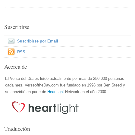
Suscribirse
Suscribirse por Email
RSS
Acerca de
El Verso del Día es leído actualmente por mas de 250,000 personas
cada mes. VerseoftheDay.com fue fundado en 1998 por Ben Steed y
se convirtió en parte de
Heartlight
Network en el año 2000.
Traducción