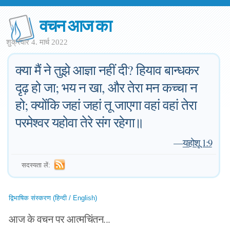
वचन आज का
शुक्रवार 4. मार्च 2022
क्या मैं ने तुझे आज्ञा नहीं दी? हियाव बान्धकर
दृढ़ हो जा; भय न खा, और तेरा मन कच्चा न
हो; क्योंकि जहां जहां तू जाएगा वहां वहां तेरा
परमेश्वर यहोवा तेरे संग रहेगा॥
—
यहोशू 1:9
सदस्यता लें:
द्विभाषिक संस्करण (हिन्दी / English)
आज के वचन पर आत्मचिंतन...