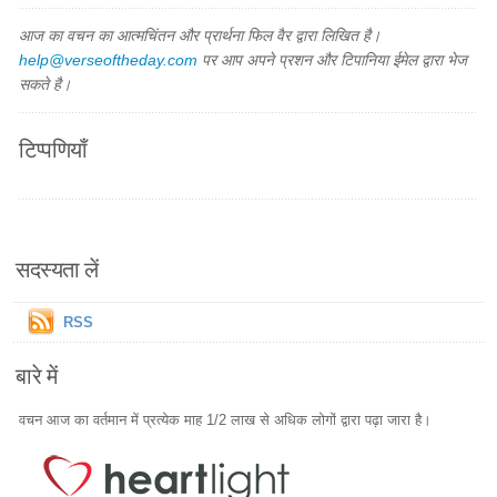
आज का वचन का आत्मचिंतन और प्रार्थना फिल वैर द्वारा लिखित है।
help@verseoftheday.com
पर आप अपने प्रशन और टिपानिया ईमेल द्वारा भेज
सकते है।
टिप्पणियाँ
सदस्यता लें
RSS
बारे में
वचन आज का वर्तमान में प्रत्येक माह 1/2 लाख से अधिक लोगों द्वारा पढ़ा जारा है।