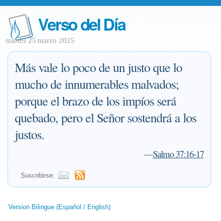
Verso del Día
martes 25 marzo 2025
Más vale lo poco de un justo que lo
mucho de innumerables malvados;
porque el brazo de los impíos será
quebado, pero el Señor sostendrá a los
justos.
—
Salmo 37:16-17
Suscribirse:
Version Bilingue (Español / English)