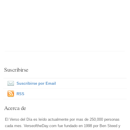
Suscribirse
Suscribirse por Email
RSS
Acerca de
El Verso del Día es leído actualmente por mas de 250,000 personas
cada mes. VerseoftheDay.com fue fundado en 1998 por Ben Steed y