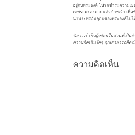
อยู่กับพระองค์ โปรดชำระความเย่
เทพระพรลงมาบนตัวข้าพเจ้า เพื่อข
นำพระพรอันอุดมของพระองค์ไปให้ผ
ฟิล แวร์ เป็นผู้เขียนในส่วนที่เป
ความคิดเห็นใดๆ คุณสามารถติดต่อ
ความคิดเห็น