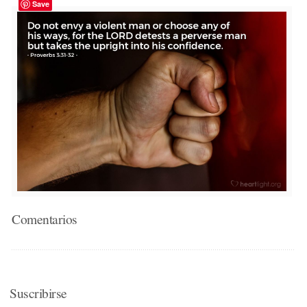
Save
Comentarios
Suscribirse