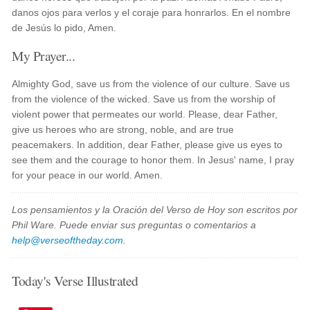
danos ojos para verlos y el coraje para honrarlos. En el nombre
de Jesús lo pido, Amen.
My Prayer...
Almighty God, save us from the violence of our culture. Save us
from the violence of the wicked. Save us from the worship of
violent power that permeates our world. Please, dear Father,
give us heroes who are strong, noble, and are true
peacemakers. In addition, dear Father, please give us eyes to
see them and the courage to honor them. In Jesus' name, I pray
for your peace in our world. Amen.
Los pensamientos y la Oración del Verso de Hoy son escritos por
Phil Ware. Puede enviar sus preguntas o comentarios a
help@verseoftheday.com
.
Today's Verse Illustrated