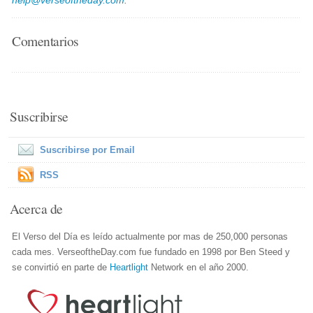
help@verseoftheday.com
.
Comentarios
Suscribirse
Suscribirse por Email
RSS
Acerca de
El Verso del Día es leído actualmente por mas de 250,000 personas
cada mes. VerseoftheDay.com fue fundado en 1998 por Ben Steed y
se convirtió en parte de
Heartlight
Network en el año 2000.