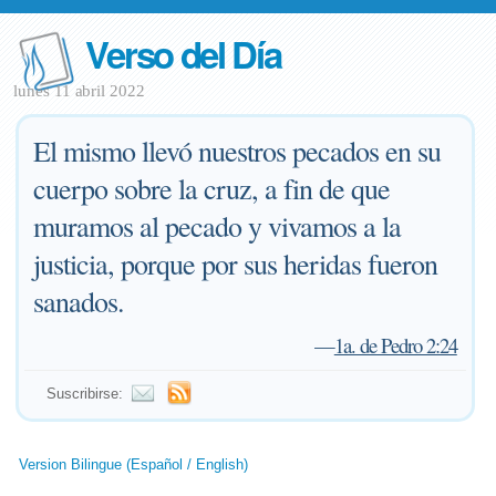
Verso del Día
lunes 11 abril 2022
El mismo llevó nuestros pecados en su
cuerpo sobre la cruz, a fin de que
muramos al pecado y vivamos a la
justicia, porque por sus heridas fueron
sanados.
—
1a. de Pedro 2:24
Suscribirse:
Version Bilingue (Español / English)