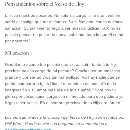
Pensamientos sobre el Verso de Hoy
El llevó nuestros pecados. No solo los cargó, sino que también
sufrió el castigo que merecíamos. Su sufrimiento causó nuestro
sanación. Su sufrimiento llegó a ser nuestra justicia. ¿Cómo es
posible pensar en pecar de nuevo sabiendo todo lo que Él sufrió
por nosotros?
Mi oración
Dios Santo ¿cómo fue posible que vieras sufrir tanto a tu Hijo
precioso bajo la carga de mi pecado? Gracias por un amor tan
grande y por ser un Dios tan maravilloso. No hay nadie que se
puede comparar a ti, oh Dios. Tu grandeza es más allá de la
imaginación y su amor más allá de mis sueños. Viviré hoy tu
gloria por Jesús quien cargó con mi pecado para que pudiera yo
llegar a ser tu hijo. En el nombre precioso de tu Hijo oro, Amén.
Los pensamientos y la Oración del Verso de Hoy son escritos por
Phil Ware. Puede enviar sus preguntas o comentarios a