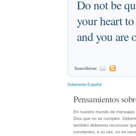
Do not be qu
your heart to
and you are o
Suscribirse:
Solamente Español
Pensamientos sobr
En nuestro mundo de mensajes 
Dios que no se cumplen. Debemos
también debemos reconocer que
constantes, a su vez, no es nec