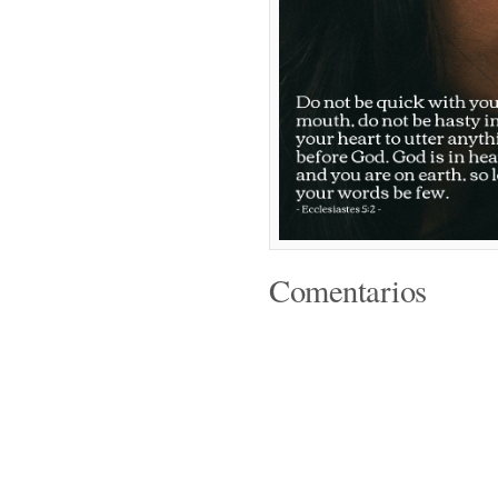
Comentarios