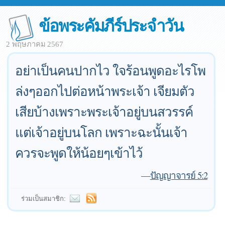
ข้อพระคัมภีร์ประจำวัน
2 พฤษภาคม 2567
อย่าเป็นคนปากไว ใจร้อนพูดอะไรโพ
ล่งๆออกไปต่อหน้าพระเจ้า เจียมตัว
เสียบ้างเพราะพระเจ้าอยู่บนสวรรค์
แต่เจ้าอยู่บนโลก เพราะฉะนั้นเจ้า
ควรจะพูดให้น้อยๆเข้าไว้
—
ปัญญาจารย์ 5:2
ร่วมเป็นสมาชิก: