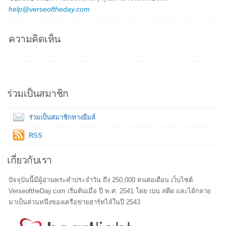
help@verseoftheday.com
ความคิดเห็น
ร่วมเป็นสมาชิก
ร่วมเป็นสมาชิกทางอีมล์
RSS
เกี่ยวกับเรา
ปัจจุบันนี้มีผู้อ่านพระคำประจำวัน ถึง 250,000 คนต่อเดือน เว็บไซต์
VerseoftheDay.com เริ่มต้นเมื่อ ปี พ.ศ. 2541 โดย เบน สตีด และได้กลาย
มาเป็นส่วนหนึ่งของเครือข่ายฮาร์ทไล์ในปี 2543