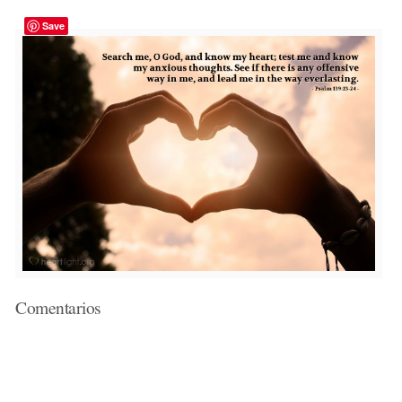
Save
Comentarios