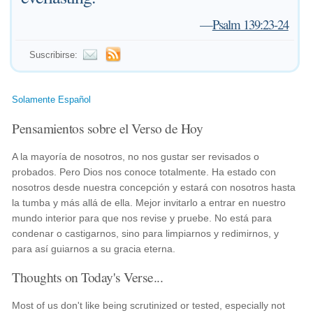
—
Psalm 139:23-24
Suscribirse:
Solamente Español
Pensamientos sobre el Verso de Hoy
A la mayoría de nosotros, no nos gustar ser revisados o
probados. Pero Dios nos conoce totalmente. Ha estado con
nosotros desde nuestra concepción y estará con nosotros hasta
la tumba y más allá de ella. Mejor invitarlo a entrar en nuestro
mundo interior para que nos revise y pruebe. No está para
condenar o castigarnos, sino para limpiarnos y redimirnos, y
para así guiarnos a su gracia eterna.
Thoughts on Today's Verse...
Most of us don't like being scrutinized or tested, especially not