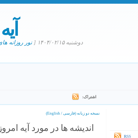
آیه
دوشنبه ۱۴۰۴/۰۲/۱۵
[
نور روزانه ها
اشتراک:
نسخه دو زبانه (فارسی / English)
اندیشه ها در مورد آیه امروز.
RSS