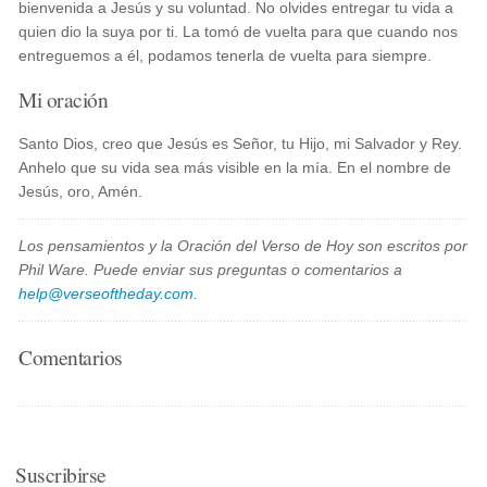
bienvenida a Jesús y su voluntad. No olvides entregar tu vida a
quien dio la suya por ti. La tomó de vuelta para que cuando nos
entreguemos a él, podamos tenerla de vuelta para siempre.
Mi oración
Santo Dios, creo que Jesús es Señor, tu Hijo, mi Salvador y Rey.
Anhelo que su vida sea más visible en la mía. En el nombre de
Jesús, oro, Amén.
Los pensamientos y la Oración del Verso de Hoy son escritos por
Phil Ware. Puede enviar sus preguntas o comentarios a
help@verseoftheday.com
.
Comentarios
Suscribirse