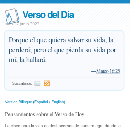
Verso del Día
lunes 27 junio 2022
Porque el que quiera salvar su vida, la
perderá; pero el que pierda su vida por
mí, la hallará.
—
Mateo 16:25
Suscribirse:
Version Bilingue (Español / English)
Pensamientos sobre el Verso de Hoy
La clave para la vida es deshacernos de nuestro ego, dando la