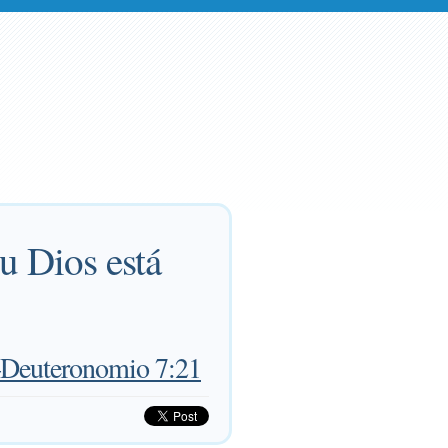
u Dios está
Deuteronomio 7:21