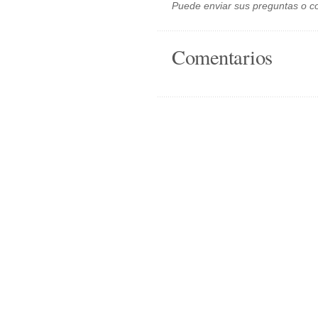
Puede enviar sus preguntas o c
Comentarios