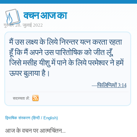
वचन आज का
गुरुवार 28. जुलाई 2022
मैं उस लक्ष्य के लिये निरन्तर यत्न करता रहता
हूँ कि मैं अपने उस पारितोषिक को जीत लूँ,
जिसे मसीह यीशु में पाने के लिये परमेश्वर ने हमें
ऊपर बुलाया है।
—
फिलिप्पियों 3:14
सदस्यता लें:
द्विभाषिक संस्करण (हिन्दी / English)
आज के वचन पर आत्मचिंतन...