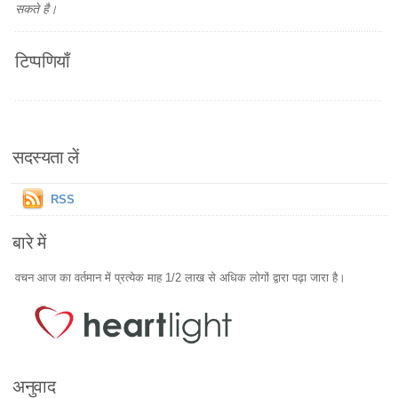
सकते है।
टिप्पणियाँ
सदस्यता लें
RSS
बारे में
वचन आज का वर्तमान में प्रत्येक माह 1/2 लाख से अधिक लोगों द्वारा पढ़ा जारा है।
अनुवाद