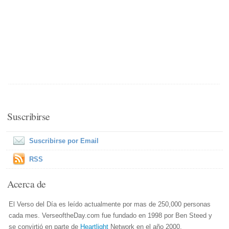
Suscribirse
Suscribirse por Email
RSS
Acerca de
El Verso del Día es leído actualmente por mas de 250,000 personas
cada mes. VerseoftheDay.com fue fundado en 1998 por Ben Steed y
se convirtió en parte de
Heartlight
Network en el año 2000.