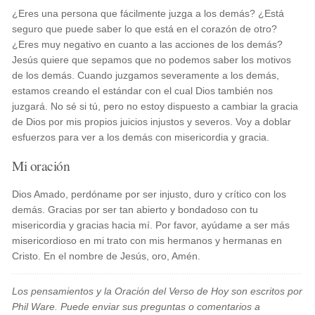
¿Eres una persona que fácilmente juzga a los demás? ¿Está
seguro que puede saber lo que está en el corazón de otro?
¿Eres muy negativo en cuanto a las acciones de los demás?
Jesús quiere que sepamos que no podemos saber los motivos
de los demás. Cuando juzgamos severamente a los demás,
estamos creando el estándar con el cual Dios también nos
juzgará. No sé si tú, pero no estoy dispuesto a cambiar la gracia
de Dios por mis propios juicios injustos y severos. Voy a doblar
esfuerzos para ver a los demás con misericordia y gracia.
Mi oración
Dios Amado, perdóname por ser injusto, duro y crítico con los
demás. Gracias por ser tan abierto y bondadoso con tu
misericordia y gracias hacia mí. Por favor, ayúdame a ser más
misericordioso en mi trato con mis hermanos y hermanas en
Cristo. En el nombre de Jesús, oro, Amén.
Los pensamientos y la Oración del Verso de Hoy son escritos por
Phil Ware. Puede enviar sus preguntas o comentarios a