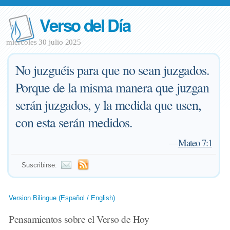
Verso del Día
miércoles 30 julio 2025
No juzguéis para que no sean juzgados.
Porque de la misma manera que juzgan
serán juzgados, y la medida que usen,
con esta serán medidos.
—
Mateo 7:1
Suscribirse:
Version Bilingue (Español / English)
Pensamientos sobre el Verso de Hoy