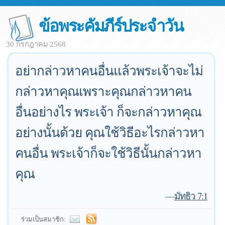
ข้อพระคัมภีร์ประจำวัน
30 กรกฎาคม 2568
อย่ากล่าวหาคนอื่นแล้วพระเจ้าจะไม่
กล่าวหาคุณเพราะคุณกล่าวหาคน
อื่นอย่างไร พระเจ้า ก็จะกล่าวหาคุณ
อย่างนั้นด้วย คุณใช้วิธีอะไรกล่าวหา
คนอื่น พระเจ้าก็จะใช้วิธีนั้นกล่าวหา
คุณ
—
มัทธิว 7:1
ร่วมเป็นสมาชิก: