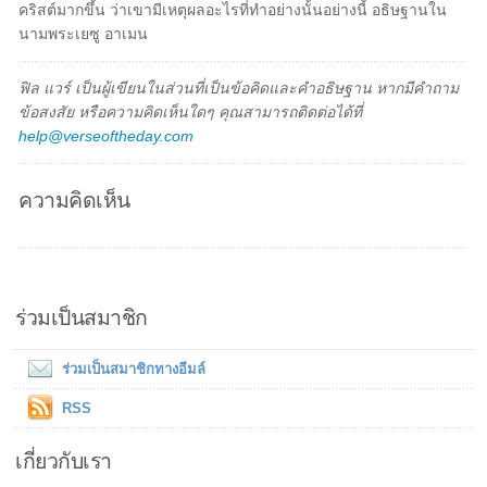
คริสต์มากขึ้น ว่าเขามีเหตุผลอะไรที่ทำอย่างนั้นอย่างนี้ อธิษฐานใน
นามพระเยซู อาเมน
ฟิล แวร์ เป็นผู้เขียนในส่วนที่เป็นข้อคิดและคำอธิษฐาน หากมีคำถาม
ข้อสงสัย หรือความคิดเห็นใดๆ คุณสามารถติดต่อได้ที่
help@verseoftheday.com
ความคิดเห็น
ร่วมเป็นสมาชิก
ร่วมเป็นสมาชิกทางอีมล์
RSS
เกี่ยวกับเรา