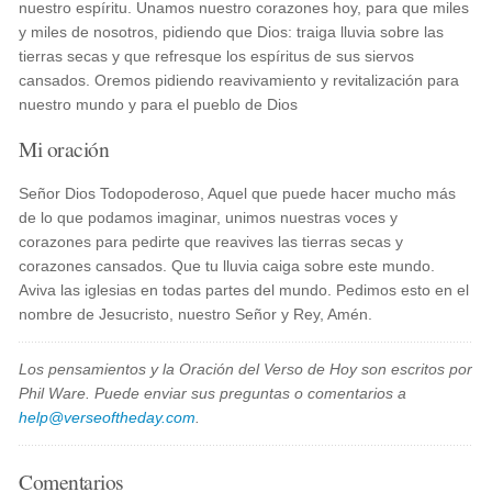
nuestro espíritu. Unamos nuestro corazones hoy, para que miles
y miles de nosotros, pidiendo que Dios: traiga lluvia sobre las
tierras secas y que refresque los espíritus de sus siervos
cansados. Oremos pidiendo reavivamiento y revitalización para
nuestro mundo y para el pueblo de Dios
Mi oración
Señor Dios Todopoderoso, Aquel que puede hacer mucho más
de lo que podamos imaginar, unimos nuestras voces y
corazones para pedirte que reavives las tierras secas y
corazones cansados. Que tu lluvia caiga sobre este mundo.
Aviva las iglesias en todas partes del mundo. Pedimos esto en el
nombre de Jesucristo, nuestro Señor y Rey, Amén.
Los pensamientos y la Oración del Verso de Hoy son escritos por
Phil Ware. Puede enviar sus preguntas o comentarios a
help@verseoftheday.com
.
Comentarios