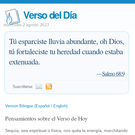
Verso del Día
miércoles 2 agosto 2023
Tú esparciste lluvia abundante, oh Dios,
tú fortaleciste tu heredad cuando estaba
extenuada.
—
Salmo 68:9
Suscribirse:
Version Bilingue (Español / English)
Pensamientos sobre el Verso de Hoy
Sequía, sea espiritual o física, nos quita la energía, marchitando