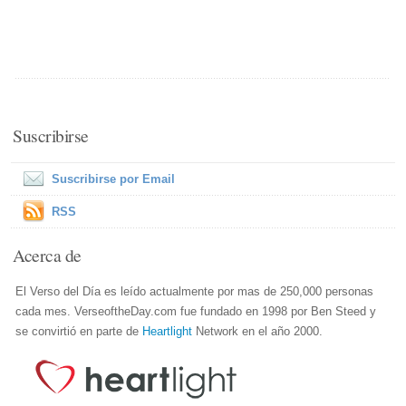
Suscribirse
Suscribirse por Email
RSS
Acerca de
El Verso del Día es leído actualmente por mas de 250,000 personas
cada mes. VerseoftheDay.com fue fundado en 1998 por Ben Steed y
se convirtió en parte de
Heartlight
Network en el año 2000.