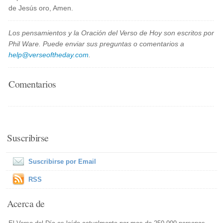
de Jesús oro, Amen.
Los pensamientos y la Oración del Verso de Hoy son escritos por
Phil Ware. Puede enviar sus preguntas o comentarios a
help@verseoftheday.com
.
Comentarios
Suscribirse
Suscribirse por Email
RSS
Acerca de