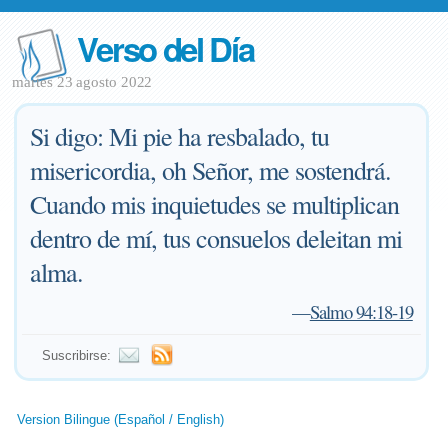
Verso del Día
martes 23 agosto 2022
Si digo: Mi pie ha resbalado, tu
misericordia, oh Señor, me sostendrá.
Cuando mis inquietudes se multiplican
dentro de mí, tus consuelos deleitan mi
alma.
—
Salmo 94:18-19
Suscribirse:
Version Bilingue (Español / English)