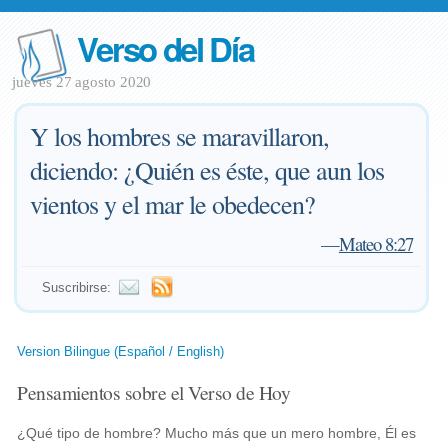
Verso del Día
jueves 27 agosto 2020
Y los hombres se maravillaron,
diciendo: ¿Quién es éste, que aun los
vientos y el mar le obedecen?
—
Mateo 8:27
Suscribirse:
Version Bilingue (Español / English)
Pensamientos sobre el Verso de Hoy
¿Qué tipo de hombre? Mucho más que un mero hombre, Él es