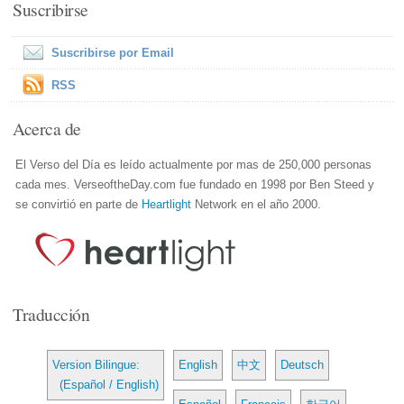
Suscribirse
Suscribirse por Email
RSS
Acerca de
El Verso del Día es leído actualmente por mas de 250,000 personas
cada mes. VerseoftheDay.com fue fundado en 1998 por Ben Steed y
se convirtió en parte de
Heartlight
Network en el año 2000.
Traducción
Version Bilingue:
English
中文
Deutsch
(Español / English)