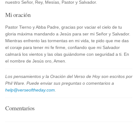
nuestro Señor, Rey, Mesías, Pastor y Salvador.
Mi oración
Pastor Tierno y Abba Padre, gracias por vaciar el cielo de tu
gloria máxima mandando a Jesús para ser mi Señor y Salvador.
Mientras enfrento las tormentas en mi vida, te pido que me das
el coraje para tener mi fe firme, confiando que mi Salvador
calmará los vientos y las olas guiándome con seguridad a ti. En
el nombre de Jesús oro, Amen.
Los pensamientos y la Oración del Verso de Hoy son escritos por
Phil Ware. Puede enviar sus preguntas o comentarios a
help@verseoftheday.com
.
Comentarios