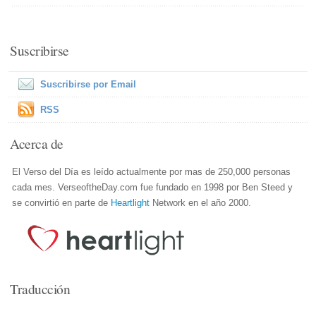
Suscribirse
Suscribirse por Email
RSS
Acerca de
El Verso del Día es leído actualmente por mas de 250,000 personas
cada mes. VerseoftheDay.com fue fundado en 1998 por Ben Steed y
se convirtió en parte de
Heartlight
Network en el año 2000.
Traducción