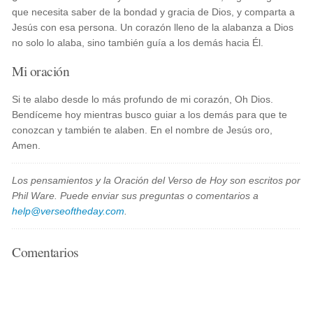
que necesita saber de la bondad y gracia de Dios, y comparta a
Jesús con esa persona. Un corazón lleno de la alabanza a Dios
no solo lo alaba, sino también guía a los demás hacia Él.
Mi oración
Si te alabo desde lo más profundo de mi corazón, Oh Dios.
Bendíceme hoy mientras busco guiar a los demás para que te
conozcan y también te alaben. En el nombre de Jesús oro,
Amen.
Los pensamientos y la Oración del Verso de Hoy son escritos por
Phil Ware. Puede enviar sus preguntas o comentarios a
help@verseoftheday.com
.
Comentarios