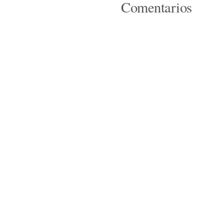
Comentarios