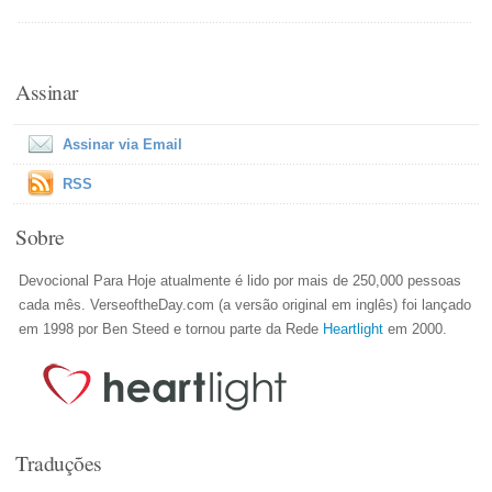
Assinar
Assinar via Email
RSS
Sobre
Devocional Para Hoje atualmente é lido por mais de 250,000 pessoas
cada mês. VerseoftheDay.com (a versão original em inglês) foi lançado
em 1998 por Ben Steed e tornou parte da Rede
Heartlight
em 2000.
Traduções