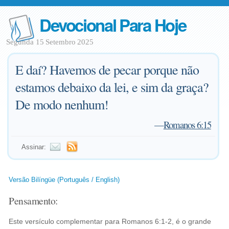
Devocional Para Hoje
Segunda 15 Setembro 2025
E daí? Havemos de pecar porque não
estamos debaixo da lei, e sim da graça?
De modo nenhum!
—
Romanos 6:15
Assinar:
Versão Bilíngüe (Português / English)
Pensamento:
Este versículo complementar para Romanos 6:1-2, é o grande