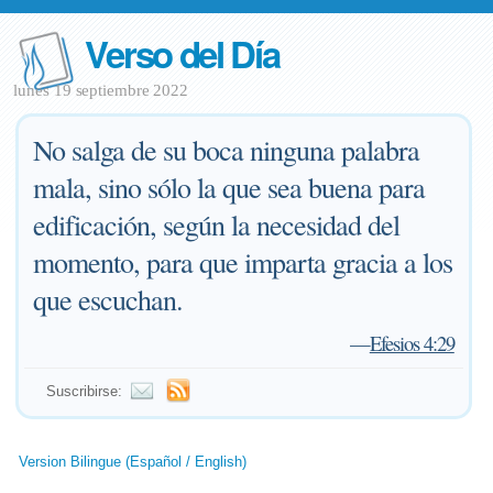
Verso del Día
lunes 19 septiembre 2022
No salga de su boca ninguna palabra
mala, sino sólo la que sea buena para
edificación, según la necesidad del
momento, para que imparta gracia a los
que escuchan.
—
Efesios 4:29
Suscribirse:
Version Bilingue (Español / English)