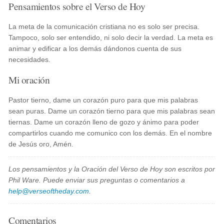
Pensamientos sobre el Verso de Hoy
La meta de la comunicación cristiana no es solo ser precisa.
Tampoco, solo ser entendido, ni solo decir la verdad. La meta es
animar y edificar a los demás dándonos cuenta de sus
necesidades.
Mi oración
Pastor tierno, dame un corazón puro para que mis palabras
sean puras. Dame un corazón tierno para que mis palabras sean
tiernas. Dame un corazón lleno de gozo y ánimo para poder
compartirlos cuando me comunico con los demás. En el nombre
de Jesús oro, Amén.
Los pensamientos y la Oración del Verso de Hoy son escritos por
Phil Ware. Puede enviar sus preguntas o comentarios a
help@verseoftheday.com
.
Comentarios