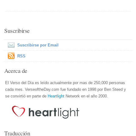
Suscribirse
Suscribirse por Email
RSS
Acerca de
El Verso del Día es leído actualmente por mas de 250,000 personas
cada mes. VerseoftheDay.com fue fundado en 1998 por Ben Steed y
se convirtió en parte de
Heartlight
Network en el año 2000.
Traducción