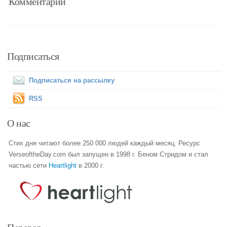
Комментарии
Подписаться
Подписаться на рассылку
RSS
О нас
Стих дня читают более 250 000 людей каждый месяц. Ресурс
VerseoftheDay.com был запущен в 1998 г. Беном Стридом и стал
частью сети
Heartlight
в 2000 г.