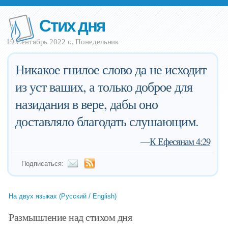
Стих дня
19 Сентябрь 2022 г., Понедельник
Никакое гнилое слово да не исходит
из уст ваших, а только доброе для
назидания в вере, дабы оно
доставляло благодать слушающим.
—
К Ефесянам 4:29
Подписаться:
На двух языках (Русский / English)
Размышление над стихом дня