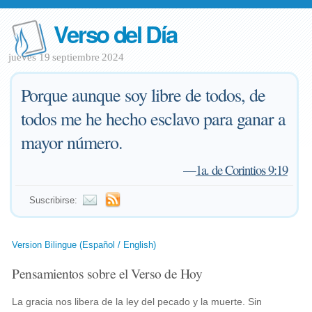
Verso del Día
jueves 19 septiembre 2024
Porque aunque soy libre de todos, de
todos me he hecho esclavo para ganar a
mayor número.
—
1a. de Corintios 9:19
Suscribirse:
Version Bilingue (Español / English)
Pensamientos sobre el Verso de Hoy
La gracia nos libera de la ley del pecado y la muerte. Sin