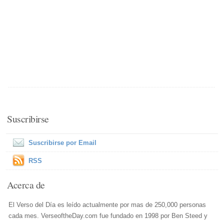
Suscribirse
Suscribirse por Email
RSS
Acerca de
El Verso del Día es leído actualmente por mas de 250,000 personas
cada mes. VerseoftheDay.com fue fundado en 1998 por Ben Steed y