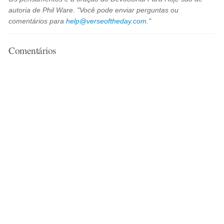
autoria de Phil Ware. "Você pode enviar perguntas ou
comentários para
help@verseoftheday.com
."
Comentários