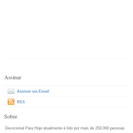
Assinar
Assinar via Email
RSS
Sobre
Devocional Para Hoje atualmente é lido por mais de 250,000 pessoas