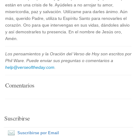
están en una crisis de fe. Ayúdeles a no arrojar tu amor,
misericordia, paz y salvación. Utilízame para darles ánimo. Aún
más, querido Padre, utiliza tu Espíritu Santo para renovarles el
corazón. Oro para que intervengas en sus vidas, dándoles alivio
y así demostrarles tu presencia. En el nombre de Jesús oro,
Amén.
Los pensamientos y la Oración del Verso de Hoy son escritos por
Phil Ware. Puede enviar sus preguntas o comentarios a
help@verseoftheday.com
.
Comentarios
Suscribirse
Suscribirse por Email