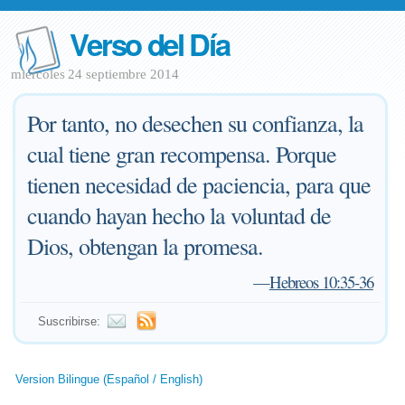
Verso del Día
miércoles 24 septiembre 2014
Por tanto, no desechen su confianza, la
cual tiene gran recompensa. Porque
tienen necesidad de paciencia, para que
cuando hayan hecho la voluntad de
Dios, obtengan la promesa.
—
Hebreos 10:35-36
Suscribirse:
Version Bilingue (Español / English)