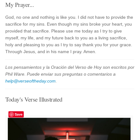
My Prayer...
God, no one and nothing is like you. I did not have to provide the
sacrifice for my sins. Even though my sins broke your heart, you
provided that sacrifice. Please use me today as I try to give
myself, my life, and my future back to you as a living sacrifice,
holy and pleasing to you as I try to say thank you for your grace.
Through Jesus, and in his name I pray. Amen.
Los pensamientos y la Oración del Verso de Hoy son escritos por
Phil Ware. Puede enviar sus preguntas o comentarios a
help@verseoftheday.com
.
Today's Verse Illustrated
Save