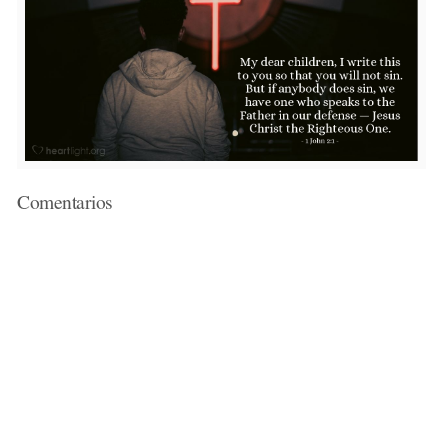
Comentarios