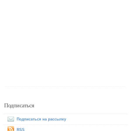
Подписаться
Подписаться на рассылку
RSS