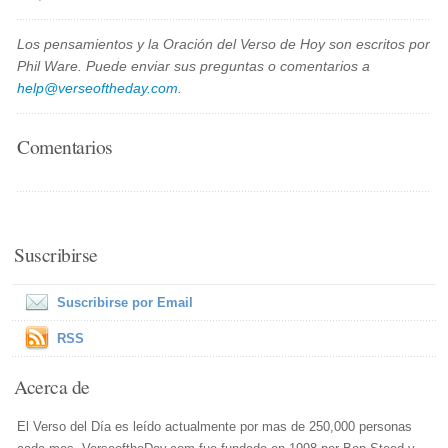
Los pensamientos y la Oración del Verso de Hoy son escritos por
Phil Ware. Puede enviar sus preguntas o comentarios a
help@verseoftheday.com
.
Comentarios
Suscribirse
Suscribirse por Email
RSS
Acerca de
El Verso del Día es leído actualmente por mas de 250,000 personas