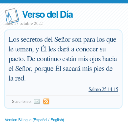
Verso del Día
lunes 17 octubre 2022
Los secretos del Señor son para los que
le temen, y Él les dará a conocer su
pacto. De continuo están mis ojos hacia
el Señor, porque Él sacará mis pies de
la red.
—
Salmo 25:14-15
Suscribirse:
Version Bilingue (Español / English)