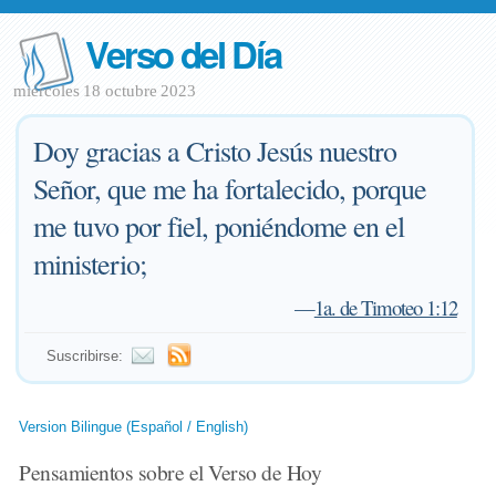
Verso del Día
miércoles 18 octubre 2023
Doy gracias a Cristo Jesús nuestro
Señor, que me ha fortalecido, porque
me tuvo por fiel, poniéndome en el
ministerio;
—
1a. de Timoteo 1:12
Suscribirse:
Version Bilingue (Español / English)
Pensamientos sobre el Verso de Hoy