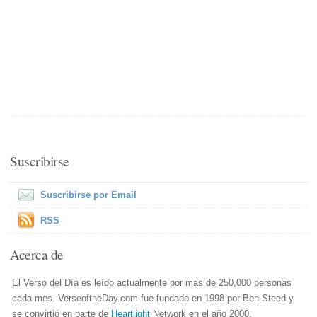
Suscribirse
Suscribirse por Email
RSS
Acerca de
El Verso del Día es leído actualmente por mas de 250,000 personas
cada mes. VerseoftheDay.com fue fundado en 1998 por Ben Steed y
se convirtió en parte de
Heartlight
Network en el año 2000.