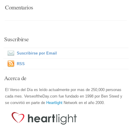
Comentarios
Suscribirse
Suscribirse por Email
RSS
Acerca de
El Verso del Día es leído actualmente por mas de 250,000 personas
cada mes. VerseoftheDay.com fue fundado en 1998 por Ben Steed y
se convirtió en parte de
Heartlight
Network en el año 2000.