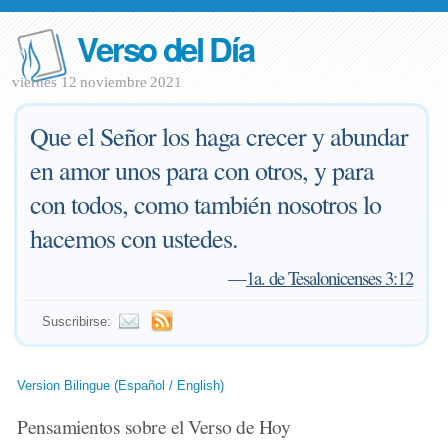
Verso del Día
viernes 12 noviembre 2021
Que el Señor los haga crecer y abundar
en amor unos para con otros, y para
con todos, como también nosotros lo
hacemos con ustedes.
—
1a. de Tesalonicenses 3:12
Suscribirse:
Version Bilingue (Español / English)
Pensamientos sobre el Verso de Hoy