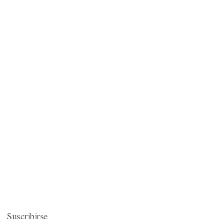
Suscribirse