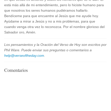
está más allá de mi entendimiento, pero lo hiciste humano para
que nosotros los seres humanos pudiéramos hallarlo.
Bendíceme para que encuentre al Jesús que me ayude hoy.
Ayúdame a mirar a Jesús y no a mis problemas, para que
cuando venga otra vez lo reconozca. Por el nombre glorioso del
Salvador oro, Amén.
Los pensamientos y la Oración del Verso de Hoy son escritos por
Phil Ware. Puede enviar sus preguntas o comentarios a
help@verseoftheday.com
.
Comentarios