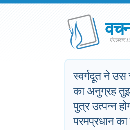
वच
मंगलवार 1
स्वर्गदूत ने उस
का अनुग्रह तुझ
पुत्र उत्पन्न
परमप्रधान का 