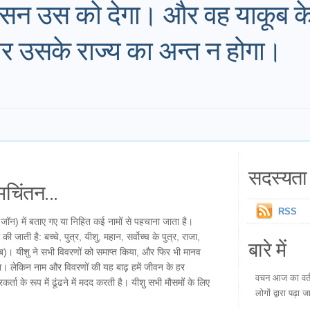
ासन उस को देगा। और वह याकूब के
और उसके राज्य का अन्त न होगा।
सदस्यता 
चिंतन...
RSS
क, जॉन) में बताए गए या निहित कई नामों से पहचाना जाता है।
 की जाती है: बच्चे, पुत्र, यीशु, महान, सर्वोच्च के पुत्र, राजा,
बारे में
ूब)। यीशु ने सभी विवरणों को समाप्त किया, और फिर भी मानव
ा। लेकिन नाम और विवरणों की यह बाढ़ हमें जीवन के हर
वचन आज का वर्तम
रकर्ता के रूप में ढूंढने में मदद करती है। यीशु सभी मौसमों के लिए
लोगों द्वारा पढ़ा ज