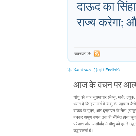
दाऊद का सिंह
राज्य करेगा; 
सदस्यता लें:
द्विभाषिक संस्करण (हिन्दी / English)
आज के वचन पर आत्म
यीशु को चार सुसमाचार (मैथ्यू, मार्क, ल्यू
ध्यान दें कि इस मार्ग में यीशु की पहचान कैसे
दाऊद के पुत्र, और इस्राएल के नेता (याक
बनकर अपूर्ण वर्णन तक ही सीमित होना चुन
परीक्षण और आशीर्वाद में यीशु को हमारे उद्धा
उद्धारकर्ता है।