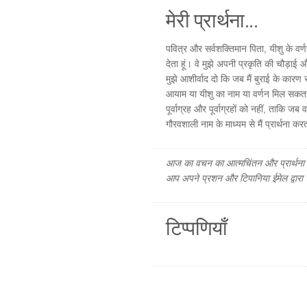
मेरी प्रार्थना...
पवित्र और सर्वशक्तिमान पिता, यीशु के वर
देता हूं। वे मुझे अपनी प्रकृति की चौड़ाई
मुझे आशीर्वाद दो कि जब मैं बुराई के कारण स
आयाम या यीशु का नाम या वर्णन मिल सकता ह
पूर्वाग्रह और पूर्वाग्रहों को नहीं, ताकि जब
गौरवशाली नाम के माध्यम से मैं प्रार्थना क
आज का वचन का आत्मचिंतन और प्रार्थना फ
आप अपने प्रशन और टिपानिया ईमेल द्वारा
टिप्पणियाँ