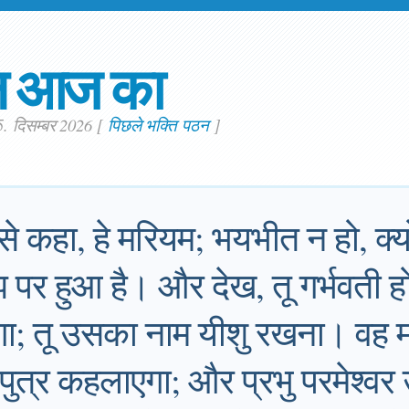
न आज का
5. दिसम्बर 2026
[
पिछले भक्ति पठन
]
 से कहा, हे मरियम; भयभीत न हो, क्य
 पर हुआ है। और देख, तू गर्भवती ह
 होगा; तू उसका नाम यीशु रखना। वह
पुत्र कहलाएगा; और प्रभु परमेश्वर