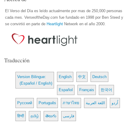
El Verso del Día es leído actualmente por mas de 250,000 personas
cada mes. VerseoftheDay.com fue fundado en 1998 por Ben Steed y
se convirtió en parte de
Heartlight
Network en el año 2000.
Traducción
Version Bilingue:
English
中文
Deutsch
(Español / English)
Español
Français
한국어
Русский
Português
ภาษาไทย
اللغة العربية
اُردو
हिन्दी
தமிழ்
తెలుగు
فارسی