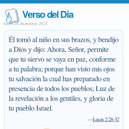
Verso del Día
lunes 26 diciembre 2022
Él tomó al niño en sus brazos, y bendijo
a Dios y dijo: Ahora, Señor, permite
que tu siervo se vaya en paz, conforme
a tu palabra; porque han visto mis ojos
tu salvación la cual has preparado en
presencia de todos los pueblos; Luz de
la revelación a los gentiles, y gloria de
tu pueblo Israel.
—
Lucas 2:28-32