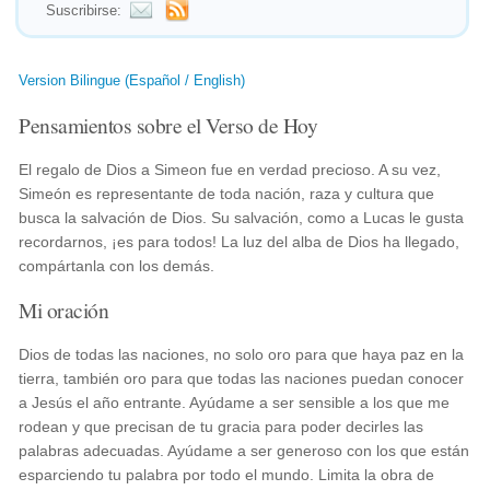
Suscribirse:
Version Bilingue (Español / English)
Pensamientos sobre el Verso de Hoy
El regalo de Dios a Simeon fue en verdad precioso. A su vez,
Simeón es representante de toda nación, raza y cultura que
busca la salvación de Dios. Su salvación, como a Lucas le gusta
recordarnos, ¡es para todos! La luz del alba de Dios ha llegado,
compártanla con los demás.
Mi oración
Dios de todas las naciones, no solo oro para que haya paz en la
tierra, también oro para que todas las naciones puedan conocer
a Jesús el año entrante. Ayúdame a ser sensible a los que me
rodean y que precisan de tu gracia para poder decirles las
palabras adecuadas. Ayúdame a ser generoso con los que están
esparciendo tu palabra por todo el mundo. Limita la obra de