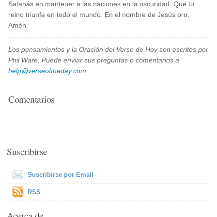
Satanás en mantener a las naciones en la oscuridad. Que tu
reino triunfe en todo el mundo. En el nombre de Jesús oro,
Amén.
Los pensamientos y la Oración del Verso de Hoy son escritos por
Phil Ware. Puede enviar sus preguntas o comentarios a
help@verseoftheday.com
.
Comentarios
Suscribirse
Suscribirse por Email
RSS
Acerca de