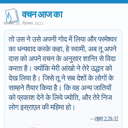
वचन आज का
सोमवार 26. दिसम्बर 2022
तो उस ने उसे अपनी गोद में लिया और परमेश्वर
का धन्यवाद करके कहा, हे स्वामी, अब तू अपने
दास को अपने वचन के अनुसार शान्ति से विदा
करता है। क्योंकि मेरी आंखो ने तेरे उद्धार को
देख लिया है। जिसे तू ने सब देशों के लोगों के
साम्हने तैयार किया है। कि वह अन्य जातियों
को प्रकाश देने के लिये ज्योति, और तेरे निज
लोग इस्राएल की महिमा हो।
—
लूका 2:28-32