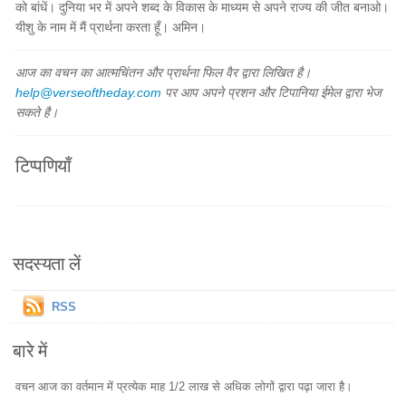
को बांधें। दुनिया भर में अपने शब्द के विकास के माध्यम से अपने राज्य की जीत बनाओ।
यीशु के नाम में मैं प्रार्थना करता हूँ। अमिन।
आज का वचन का आत्मचिंतन और प्रार्थना फिल वैर द्वारा लिखित है।
help@verseoftheday.com
पर आप अपने प्रशन और टिपानिया ईमेल द्वारा भेज
सकते है।
टिप्पणियाँ
सदस्यता लें
RSS
बारे में
वचन आज का वर्तमान में प्रत्येक माह 1/2 लाख से अधिक लोगों द्वारा पढ़ा जारा है।