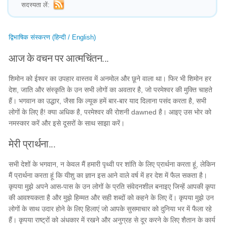
सदस्यता लें:
द्विभाषिक संस्करण (हिन्दी / English)
आज के वचन पर आत्मचिंतन...
शिमोन को ईश्वर का उपहार वास्तव में अनमोल और छूने वाला था। फिर भी शिमोन हर
देश, जाति और संस्कृति के उन सभी लोगों का अवतार है, जो परमेश्वर की मुक्ति चाहते
हैं। भगवान का उद्धार, जैसा कि ल्यूक हमें बार-बार याद दिलाना पसंद करता है, सभी
लोगों के लिए है! क्या अधिक है, परमेश्वर की रोशनी dawned है। आइए उस भोर को
नमस्कार करें और इसे दूसरों के साथ साझा करें।
मेरी प्रार्थना...
सभी देशों के भगवान, न केवल मैं हमारी पृथ्वी पर शांति के लिए प्रार्थना करता हूं, लेकिन
मैं प्रार्थना करता हूं कि यीशु का ज्ञान इस आने वाले वर्ष में हर देश में फैल सकता है।
कृपया मुझे अपने आस-पास के उन लोगों के प्रति संवेदनशील बनाइए जिन्हें आपकी कृपा
की आवश्यकता है और मुझे हिम्मत और सही शब्दों को कहने के लिए दें। कृपया मुझे उन
लोगों के साथ उदार होने के लिए हिलाएं जो आपके सुसमाचार को दुनिया भर में फैला रहे
हैं। कृपया राष्ट्रों को अंधकार में रखने और अनुग्रह से दूर करने के लिए शैतान के कार्य