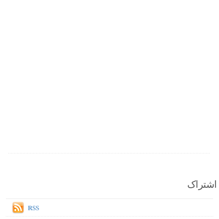
اشتراک
RSS