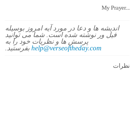
My Prayer...
اندیشه ها و دعا در مورد آیه امروز بوسیله
فیل ور نوشته شده است. شما می توانید
پرسش ها و نظریات خود را به
help@verseoftheday.com
بفرستید.
نظرات