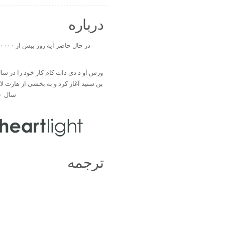
درباره
بن ستید آغاز کرد و به بخشی از هارت ل
سال ۲۰۰۰ تبدیل شد.
ترجمه