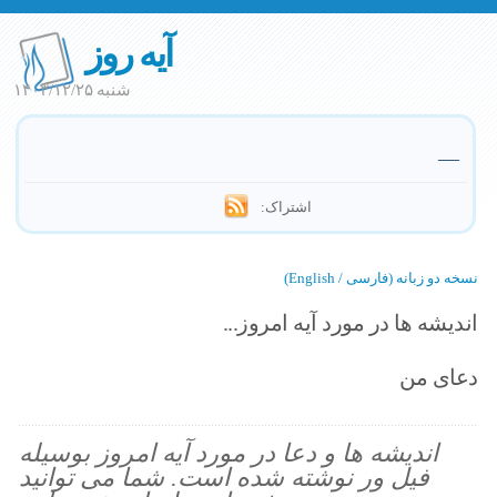
آیه روز
شنبه ۱۴۰۳/۱۲/۲۵
—
اشتراک:
نسخه دو زبانه (فارسی / English)
اندیشه ها در مورد آیه امروز...
دعای من
اندیشه ها و دعا در مورد آیه امروز بوسیله
فیل ور نوشته شده است. شما می توانید