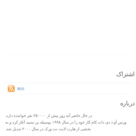
اشتراک
RSS
درباره
در حال حاضر آیه روز بیش از ۲۵۰۰۰۰ نفر خواننده دارد.
ورس آو ذ دی دات کام کار خود را در سال ۱۹۹۸ بوسیله بن ستید آغاز کرد و به
بخشی از هارت لایت نت ورک در سال ۲۰۰۰ تبدیل شد.