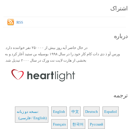
اشتراک
RSS
درباره
در حال حاضر آیه روز بیش از ۲۵۰۰۰۰ نفر خواننده دارد.
ورس آو ذ دی دات کام کار خود را در سال ۱۹۹۸ بوسیله بن ستید آغاز کرد و به
بخشی از هارت لایت نت ورک در سال ۲۰۰۰ تبدیل شد.
ترجمه
Español
Deutsch
中文
English
نسخه دو زبانه:
(فارسی / English)
Français
한국어
Русский