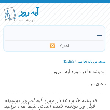
آیه روز
چهارشنبه ۱۴۰۴/۰۶/۰۵
—
اشتراک:
نسخه دو زبانه (فارسی / English)
اندیشه ها در مورد آیه امروز...
دعای من
اندیشه ها و دعا در مورد آیه امروز بوسیله
فیل ور نوشته شده است. شما می توانید