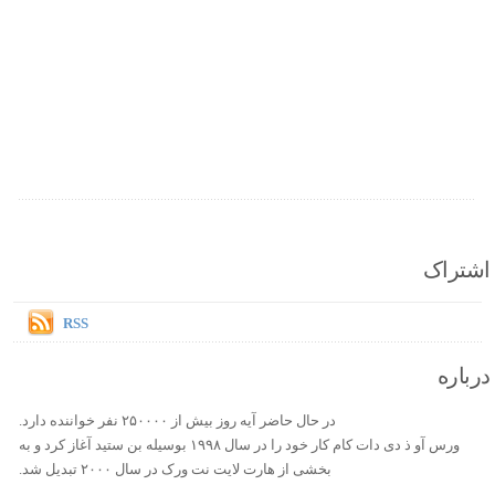
اشتراک
RSS
درباره
در حال حاضر آیه روز بیش از ۲۵۰۰۰۰ نفر خواننده دارد.
ورس آو ذ دی دات کام کار خود را در سال ۱۹۹۸ بوسیله بن ستید آغاز کرد و به
بخشی از هارت لایت نت ورک در سال ۲۰۰۰ تبدیل شد.