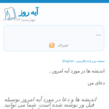
آیه روز
چهارشنبه ۱۴۰۱/۰۶/۲۳
—
اشتراک:
نسخه دو زبانه (فارسی / English)
اندیشه ها در مورد آیه امروز...
دعای من
اندیشه ها و دعا در مورد آیه امروز بوسیله
فیل ور نوشته شده است. شما می توانید