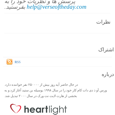
پرسش ها و نظریات خود را به
help@verseoftheday.com
بفرستید.
نظرات
اشتراک
RSS
درباره
در حال حاضر آیه روز بیش از ۲۵۰۰۰۰ نفر خواننده دارد.
ورس آو ذ دی دات کام کار خود را در سال ۱۹۹۸ بوسیله بن ستید آغاز کرد و به
بخشی از هارت لایت نت ورک در سال ۲۰۰۰ تبدیل شد.