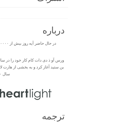
درباره
بن ستید آغاز کرد و به بخشی از هارت ل
سال ۲۰۰۰ تبدیل شد.
ترجمه