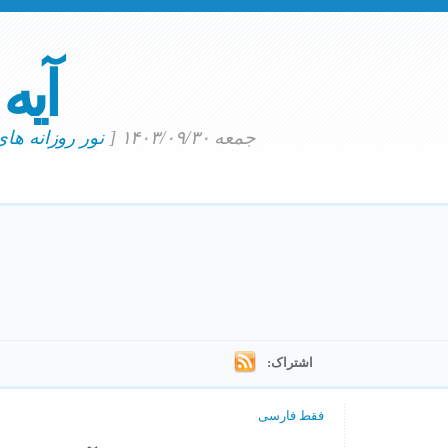
آیه
جمعه ۱۴۰۳/۰۹/۳۰
[
نور روزانه ها
اشتراک:
فقط فارسی