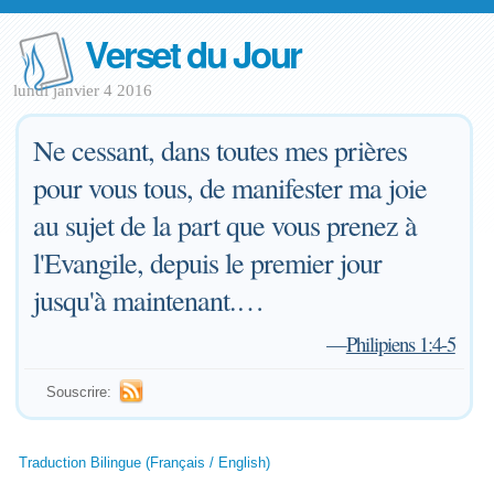
Verset du Jour
lundi janvier 4 2016
Ne cessant, dans toutes mes prières
pour vous tous, de manifester ma joie
au sujet de la part que vous prenez à
l'Evangile, depuis le premier jour
jusqu'à maintenant.…
—
Philipiens 1:4-5
Souscrire:
Traduction Bilingue (Français / English)